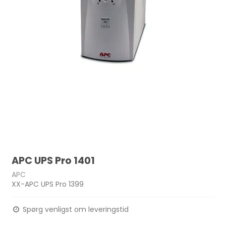
APC UPS Pro 1401
APC
XX-APC UPS Pro 1399
Spørg venligst om leveringstid