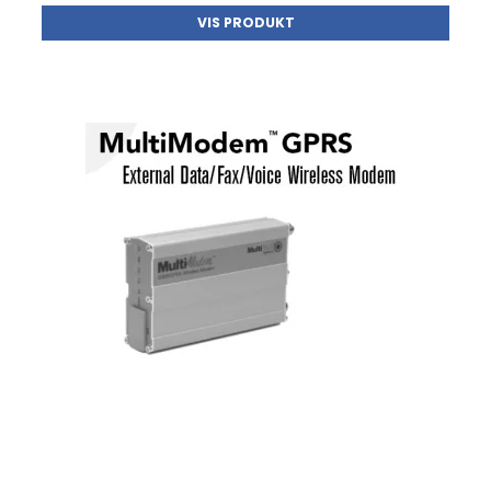
VIS PRODUKT