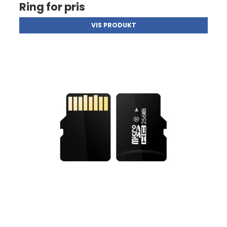
Ring for pris
VIS PRODUKT