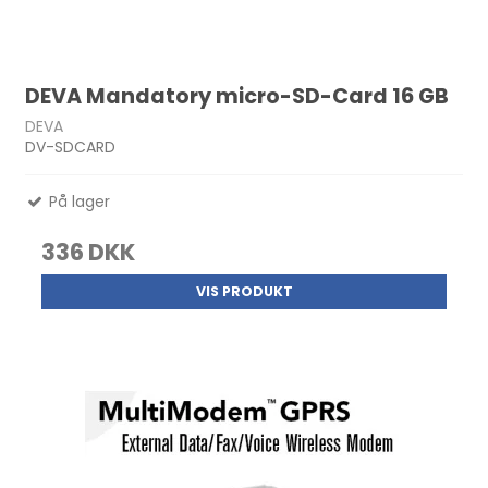
DEVA Mandatory micro-SD-Card 16 GB
DEVA
DV-SDCARD
På lager
336 DKK
VIS PRODUKT