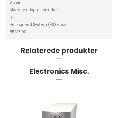
Blister
Memory adapter included:
SD
Harmonized System (HS) code:
85235190
Relaterede produkter
Electronics Misc.