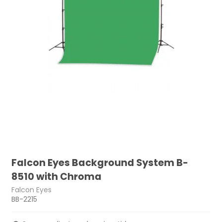
Falcon Eyes Background System B-
8510 with Chroma
Falcon Eyes
BB-2215