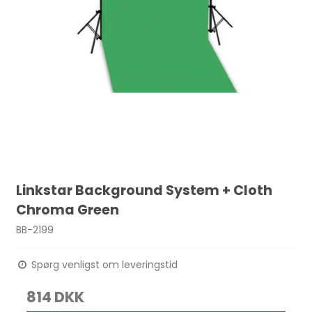
Linkstar Background System + Cloth
Chroma Green
BB-2199
Spørg venligst om leveringstid
814 DKK