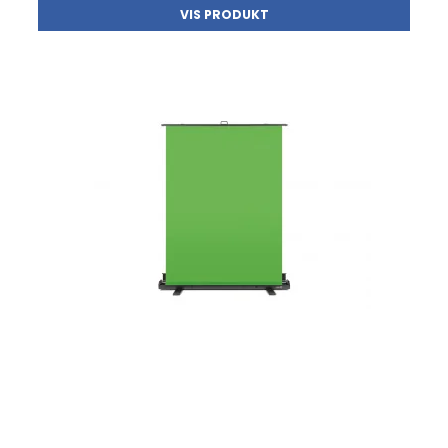
VIS PRODUKT