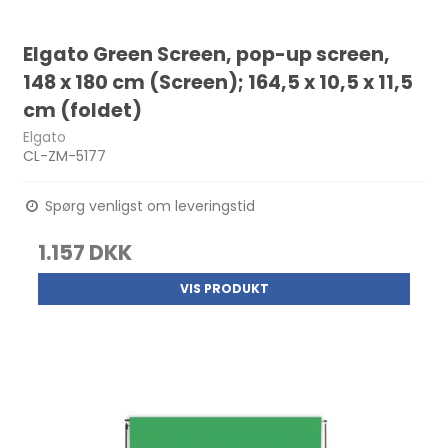
Elgato Green Screen, pop-up screen,
148 x 180 cm (Screen); 164,5 x 10,5 x 11,5
cm (foldet)
Elgato
CL-ZM-5177
Spørg venligst om leveringstid
1.157 DKK
VIS PRODUKT