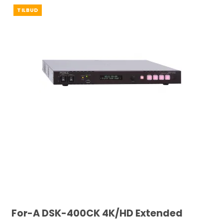
TILBUD
For-A DSK-400CK 4K/HD Extended