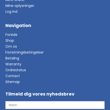
Mine oplysninger
Log ind
Navigation
Forside
Shop
Om os
Forretningsbetingelser
Betaling
Warranty
Ordrestatus
Contact
Sitemap
Tilmeld dig vores nyhedsbrev