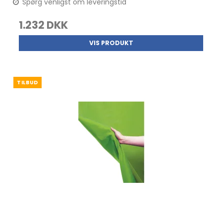
Spørg venligst om leveringstid
1.232 DKK
VIS PRODUKT
TILBUD