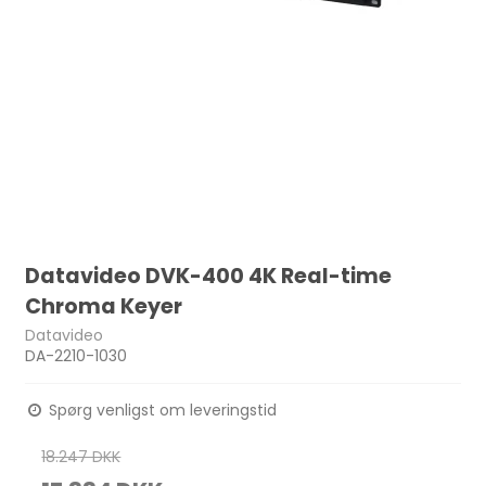
Datavideo DVK-400 4K Real-time
Chroma Keyer
Datavideo
DA-2210-1030
Spørg venligst om leveringstid
18.247 DKK