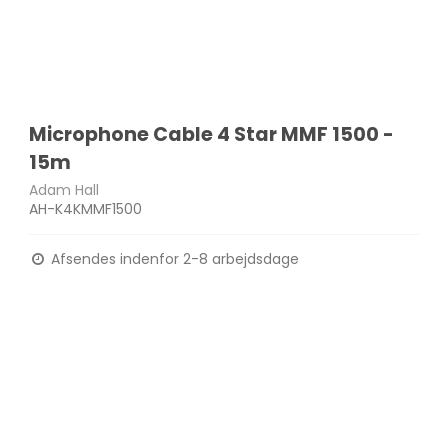
Microphone Cable 4 Star MMF 1500 -
15m
Adam Hall
AH-K4KMMF1500
Afsendes indenfor 2-8 arbejdsdage