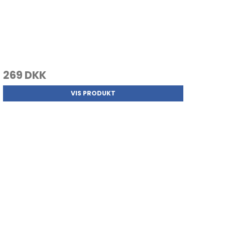
269 DKK
VIS PRODUKT