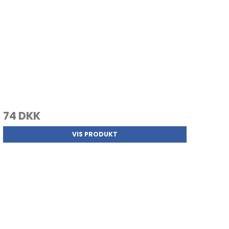
74 DKK
VIS PRODUKT