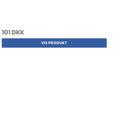
101 DKK
VIS PRODUKT