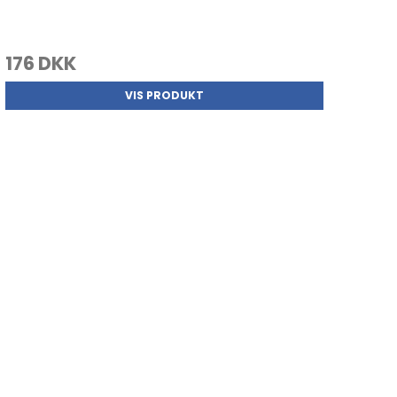
176 DKK
VIS PRODUKT