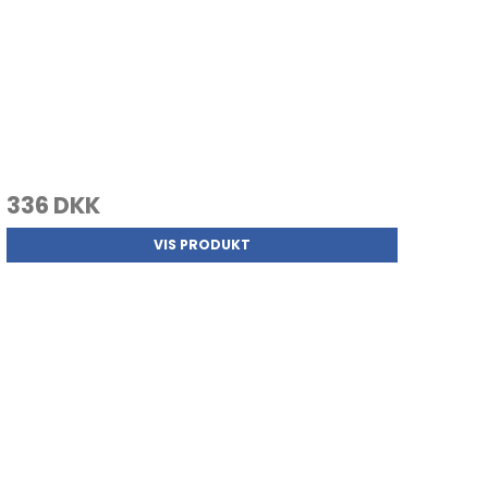
336 DKK
VIS PRODUKT