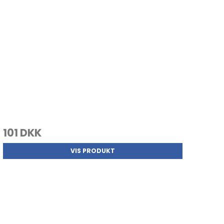
101 DKK
VIS PRODUKT