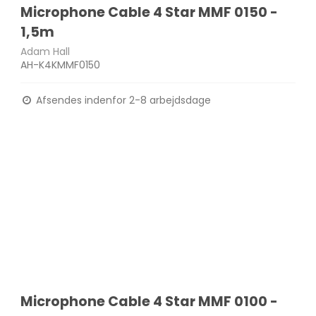
Microphone Cable 4 Star MMF 0150 -
1,5m
Adam Hall
AH-K4KMMF0150
Afsendes indenfor 2-8 arbejdsdage
Microphone Cable 4 Star MMF 0100 -