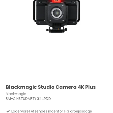
Blackmagic Studio Camera 4K Plus
Blackmagic
BM-CINSTUDMFT/G24PDD
Lagervare! Afsendes indenfor 1-3 arbejdsdage