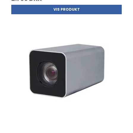
VIS PRODUKT