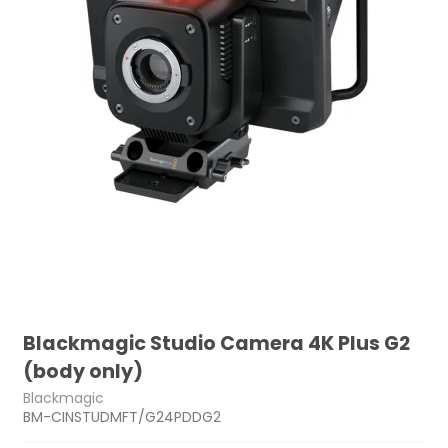
Blackmagic Studio Camera 4K Plus G2
(body only)
Blackmagic
BM-CINSTUDMFT/G24PDDG2