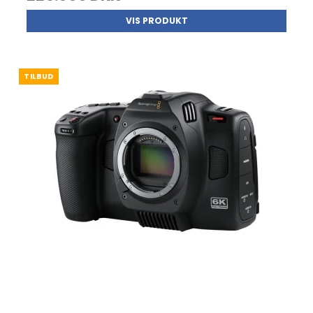
VIS PRODUKT
TILBUD