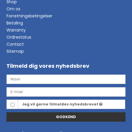
Shop
Om os
Forretningsbetingelser
Betaling
Warranty
Ordrestatus
Contact
Sitemap
Tilmeld dig vores nyhedsbrev
Jeg vil gerne tilmeldes nyhedsbrevet
GODKEND