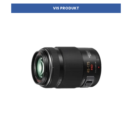
VIS PRODUKT