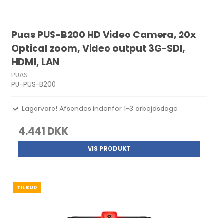
Puas PUS-B200 HD Video Camera, 20x
Optical zoom, Video output 3G-SDI,
HDMI, LAN
PUAS
PU-PUS-B200
Lagervare! Afsendes indenfor 1-3 arbejdsdage
4.441 DKK
VIS PRODUKT
TILBUD