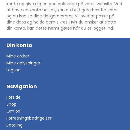
konto og give dig en god oplevelse på vores website. Ved
at have en konto hos os, kan du hurtigere bestille varer
og du kan se dine tidligere ordrer. Vi lover at passe på
dine data og holde dem sikret. Hvis du ønsker at slette
din konto, kan dette nemt gøres når du er logget ind.
Din konto
Mine ordrer
Mine oplysninger
Log ind
Navigation
Forside
Shop
Om os
Forretningsbetingelser
Betaling