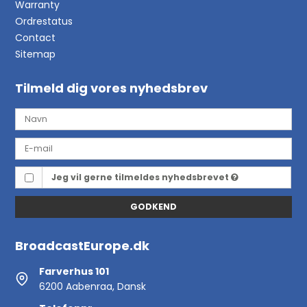
Warranty
Ordrestatus
Contact
Sitemap
Tilmeld dig vores nyhedsbrev
Jeg vil gerne tilmeldes nyhedsbrevet
GODKEND
BroadcastEurope.dk
Farverhus 101
6200 Aabenraa, Dansk