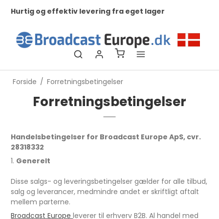
Hurtig og effektiv levering fra eget lager
Ko
ti
Forside
/
Forretningsbetingelser
Forretningsbetingelser
Handelsbetingelser for Broadcast Europe ApS, cvr.
28318332
1.
Generelt
Disse salgs- og leveringsbetingelser gælder for alle tilbud,
salg og leverancer, medmindre andet er skriftligt aftalt
mellem parterne.
Broadcast Europe
leverer til erhverv B2B. Al handel med