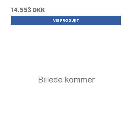
14.553 DKK
VIS PRODUKT