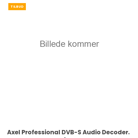
TILBUD
Axel Professional DVB-S Audio Decoder.