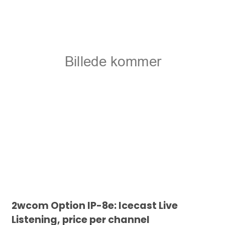
2wcom Option IP-8e: Icecast Live
Listening, price per channel