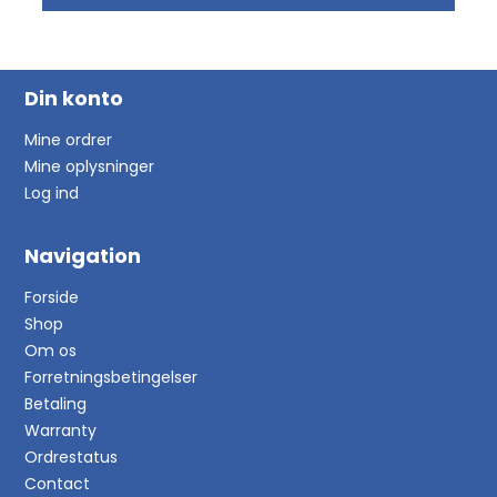
Din konto
Mine ordrer
Mine oplysninger
Log ind
Navigation
Forside
Shop
Om os
Forretningsbetingelser
Betaling
Warranty
Ordrestatus
Contact