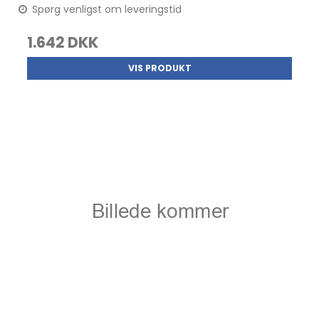
Spørg venligst om leveringstid
1.642 DKK
VIS PRODUKT