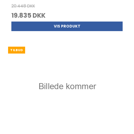
20.448 DKK
19.835 DKK
VIS PRODUKT
TILBUD